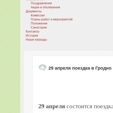
Поздравления
Акции и объявления
Документы
Комиссии
Планы работ и мероприятий
Положения
Санатории
Контакты
История
Наши награды
29 апреля поездка в Гродно
29 апреля
состоится поездка