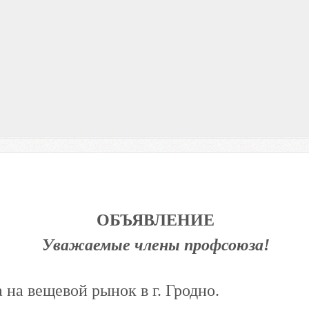
ОБЪЯВЛЕНИЕ
Уважаемые
члены профсоюза!
 на вещевой рынок в г. Гродно.