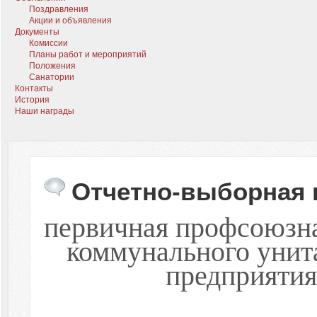
Поздравления
Акции и объявления
Документы
Комиссии
Планы работ и мероприятий
Положения
Санатории
Контакты
История
Наши награды
Отчетно-выборная
первичная профсоюзна
коммунального унит
предприяти