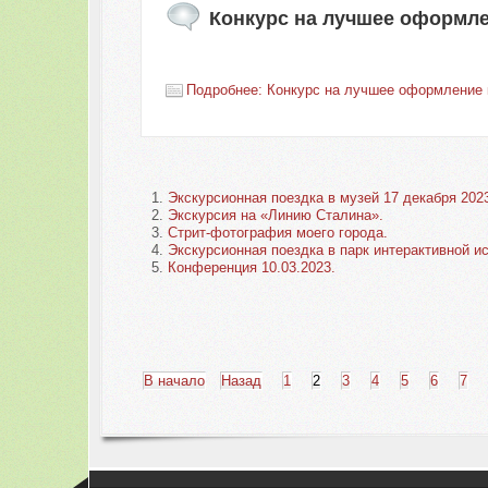
Конкурс на лучшее оформле
Подробнее: Конкурс на лучшее оформление 
Экскурсионная поездка в музей 17 декабря 2023
Экскурсия на «Линию Сталина».
Стрит-фотография моего города.
Экскурсионная поездка в парк интерактивной и
Конференция 10.03.2023.
В начало
Назад
1
2
3
4
5
6
7