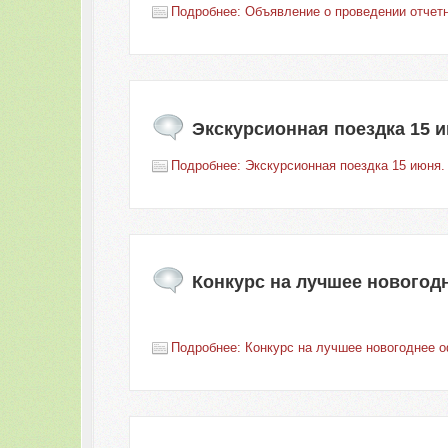
Подробнее: Объявление о проведении отчет
Экскурсионная поездка 15 
Подробнее: Экскурсионная поездка 15 июня.
Конкурс на лучшее новогод
Подробнее: Конкурс на лучшее новогоднее о