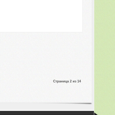
Страница 2 из 14