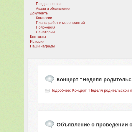
Поздравления
Акции и объявления
Документы
Комиссии
Планы работ и мероприятий
Положения
Санатории
Контакты
История
Наши награды
Концерт "Неделя родительс
Подробнее: Концерт "Неделя родительской 
Объявление о проведении 